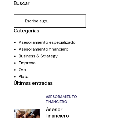
Buscar
Categorías
Asesoramiento especializado
Asesoramiento financiero
Business & Strategy
Empresa
Oro
Plata
Últimas entradas
ASESORAMIENTO
FINANCIERO
Asesor
financiero