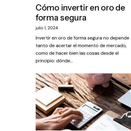
Cómo invertir en oro de
forma segura
julio 1, 2024
Invertir en oro de forma segura no depende
tanto de acertar el momento de mercado,
como de hacer bien las cosas desde el
principio: dónde…