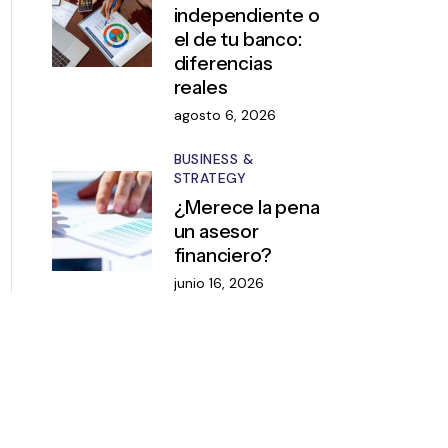
independiente o
el de tu banco:
diferencias
reales
agosto 6, 2026
BUSINESS &
STRATEGY
¿Merece la pena
un asesor
financiero?
junio 16, 2026