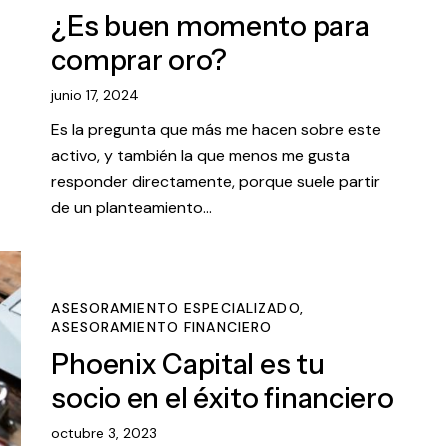
¿Es buen momento para
comprar oro?
junio 17, 2024
Es la pregunta que más me hacen sobre este
activo, y también la que menos me gusta
responder directamente, porque suele partir
de un planteamiento…
ASESORAMIENTO ESPECIALIZADO
,
ASESORAMIENTO FINANCIERO
Phoenix Capital es tu
socio en el éxito financiero
octubre 3, 2023