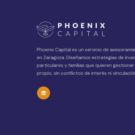
Phoenix Capital es un servicio de asesorami
en Zaragoza. Diseñamos estrategias de inve
particulares y familias que quieren gestionar
propio, sin conflictos de interés ni vinculac