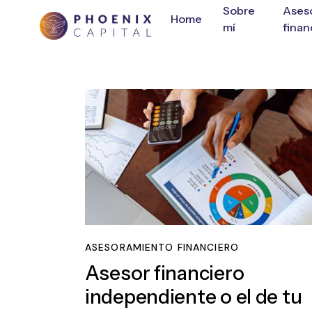
Sobre
Ases
Home
mí
finan
ASESORAMIENTO FINANCIERO
Asesor financiero
independiente o el de tu