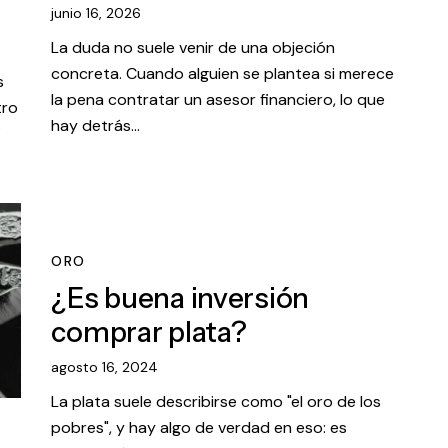
junio 16, 2026
La duda no suele venir de una objeción
concreta. Cuando alguien se plantea si merece
s
la pena contratar un asesor financiero, lo que
tro
hay detrás…
ORO
¿Es buena inversión
comprar plata?
agosto 16, 2024
La plata suele describirse como "el oro de los
pobres", y hay algo de verdad en eso: es