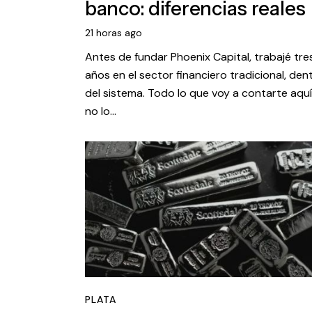
banco: diferencias reales
21 horas ago
Antes de fundar Phoenix Capital, trabajé tre
años en el sector financiero tradicional, den
del sistema. Todo lo que voy a contarte aquí
no lo…
PLATA