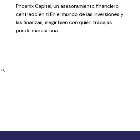
Phoenix Capital, un asesoramiento financiero
centrado en ti En el mundo de las inversiones y
las finanzas, elegir bien con quién trabajas
puede marcar una…
ro,