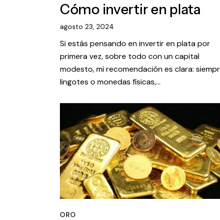
Cómo invertir en plata
agosto 23, 2024
Si estás pensando en invertir en plata por
primera vez, sobre todo con un capital
modesto, mi recomendación es clara: siemp
lingotes o monedas físicas,…
ORO