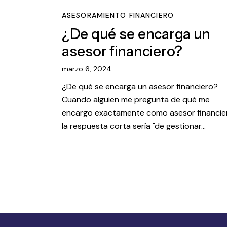
ASESORAMIENTO FINANCIERO
¿De qué se encarga un
asesor financiero?
marzo 6, 2024
¿De qué se encarga un asesor financiero?
Cuando alguien me pregunta de qué me
encargo exactamente como asesor financie
la respuesta corta sería "de gestionar…