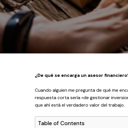
¿De qué se encarga un asesor financiero
Cuando alguien me pregunta de qué me enca
respuesta corta sería «de gestionar inversio
que ahí está el verdadero valor del trabajo.
Table of Contents