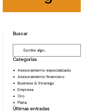
Buscar
Categorías
Asesoramiento especializado
Asesoramiento financiero
Business & Strategy
Empresa
Oro
Plata
Últimas entradas