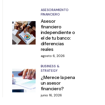
ASESORAMIENTO
FINANCIERO
Asesor
financiero
independiente o
el de tu banco:
diferencias
reales
agosto 6, 2026
BUSINESS &
STRATEGY
¿Merece la pena
un asesor
financiero?
junio 16, 2026