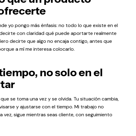
ofrecerte
de yo pongo más énfasis: no todo lo que existe en el
s decirte con claridad qué puede aportarte realmente
iero decirte que algo no encaja contigo, antes que
orque a mí me interesa colocarlo.
iempo, no solo en el
tar
 que se toma una vez y se olvida. Tu situación cambia,
visarse y ajustarse con el tiempo. Mi trabajo no
a vez, sigue mientras seas cliente, con seguimiento