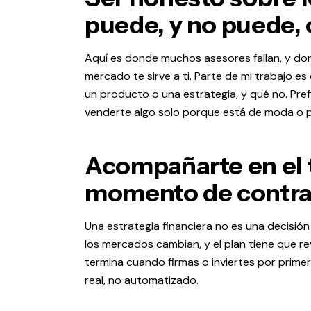
puede, y no puede, 
Aquí es donde muchos asesores fallan, y don
mercado te sirve a ti. Parte de mi trabajo e
un producto o una estrategia, y qué no. Pref
venderte algo solo porque está de moda o p
Acompañarte en el t
momento de contra
Una estrategia financiera no es una decisión
los mercados cambian, y el plan tiene que re
termina cuando firmas o inviertes por primer
real, no automatizado.