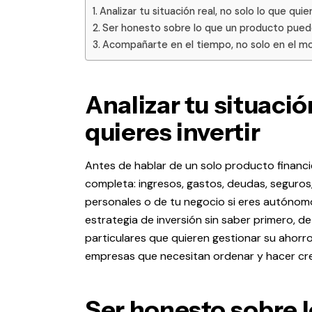
Analizar tu situación real, no solo lo que quier
Ser honesto sobre lo que un producto puede
Acompañarte en el tiempo, no solo en el 
Analizar tu situació
quieres invertir
Antes de hablar de un solo producto financi
completa: ingresos, gastos, deudas, seguros
personales o de tu negocio si eres autóno
estrategia de inversión sin saber primero, 
particulares que quieren gestionar su ahor
empresas que necesitan ordenar y hacer cre
Ser honesto sobre 