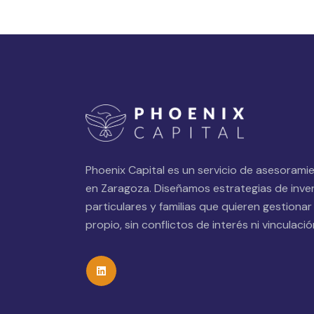
Phoenix Capital es un servicio de asesorami
en Zaragoza. Diseñamos estrategias de inve
particulares y familias que quieren gestionar
propio, sin conflictos de interés ni vinculac