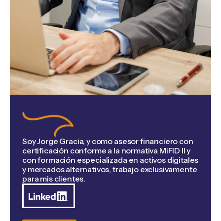
Soy Jorge Gracia, y como asesor financiero con
certificación conforme a la normativa MiFID II y
con formación especializada en activos digitales
y mercados alternativos, trabajo exclusivamente
para mis clientes.