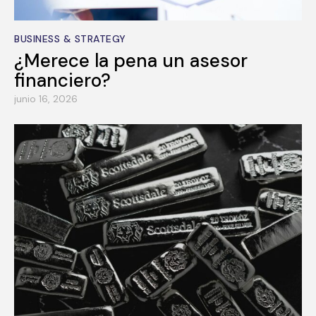
BUSINESS & STRATEGY
¿Merece la pena un asesor
financiero?
junio 16, 2026