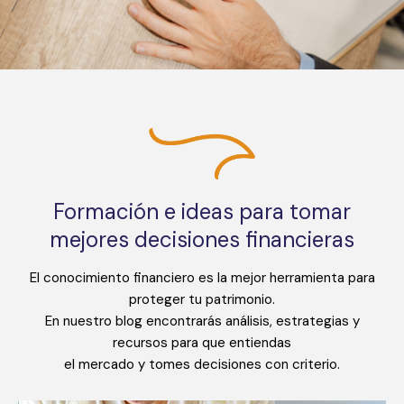
Formación e ideas para tomar
mejores decisiones financieras
El conocimiento financiero es la mejor herramienta para
proteger tu patrimonio.
En nuestro blog encontrarás análisis, estrategias y
recursos para que entiendas
el mercado y tomes decisiones con criterio.