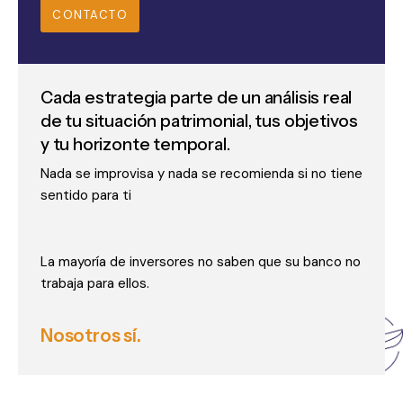
CONTACTO
Cada estrategia parte de un análisis real
de tu situación patrimonial, tus objetivos
y tu horizonte temporal.
Nada se improvisa y nada se recomienda si no tiene
sentido para ti
La mayoría de inversores no saben que su banco no
trabaja para ellos.
Nosotros sí.