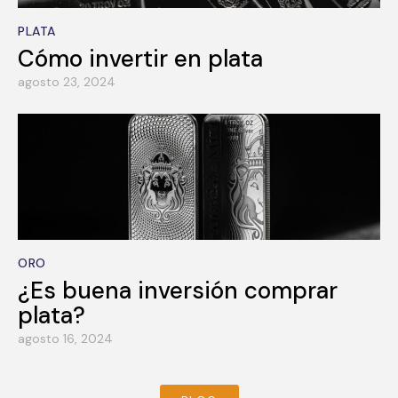
PLATA
Cómo invertir en plata
agosto 23, 2024
ORO
¿Es buena inversión comprar
plata?
agosto 16, 2024