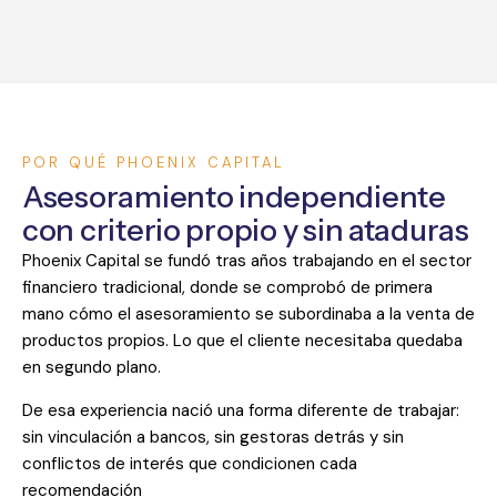
POR QUÉ PHOENIX CAPITAL
Asesoramiento independiente
con criterio propio y sin ataduras
Phoenix Capital se fundó tras años trabajando en el sector
financiero tradicional, donde se comprobó de primera
mano cómo el asesoramiento se subordinaba a la venta de
productos propios. Lo que el cliente necesitaba quedaba
en segundo plano.
De esa experiencia nació una forma diferente de trabajar:
sin vinculación a bancos, sin gestoras detrás y sin
conflictos de interés que condicionen cada
recomendación