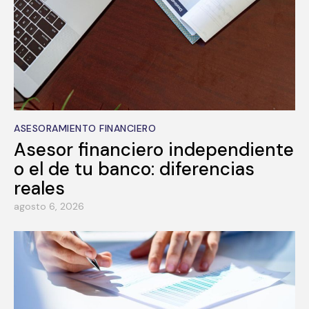
ASESORAMIENTO FINANCIERO
Asesor financiero independiente
o el de tu banco: diferencias
reales
agosto 6, 2026